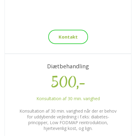
Kontakt
Diætbehandling
500,-
Konsultation af 30 min. varighed
Konsultation af 30 min. varighed når der er behov
for uddybende vejledning i f.eks: diabetes-
principper, Low FODMAP reintroduktion,
hjertevenlig kost, og lign.