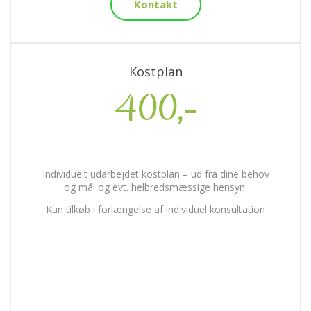
Kontakt
Kostplan
400,-
Individuelt udarbejdet kostplan – ud fra dine behov
og mål og evt. helbredsmæssige hensyn.
Kun tilkøb i forlængelse af individuel konsultation