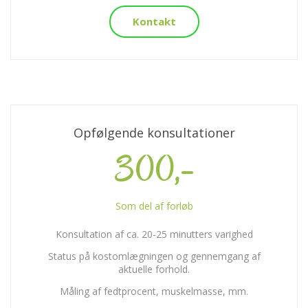
Kontakt
Opfølgende konsultationer
300,-
Som del af forløb
Konsultation af ca. 20-25 minutters varighed
Status på kostomlægningen og gennemgang af
aktuelle forhold.
Måling af fedtprocent, muskelmasse, mm.