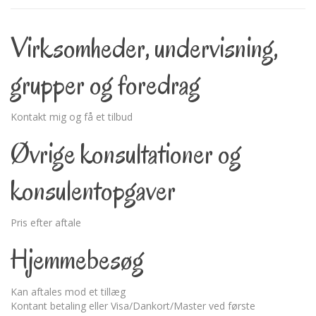
Virksomheder, undervisning,
grupper og foredrag
Kontakt mig og få et tilbud
Øvrige konsultationer og
konsulentopgaver
Pris efter aftale
Hjemmebesøg
Kan aftales mod et tillæg
Kontant betaling eller Visa/Dankort/Master ved første