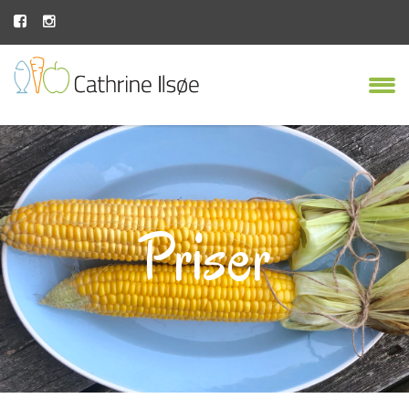
Priser