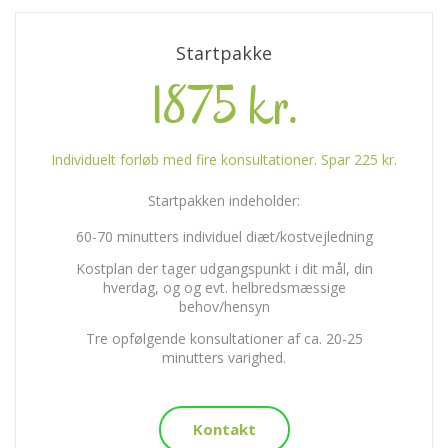
Startpakke
1875 kr.
Individuelt forløb med fire konsultationer. Spar 225 kr.
Startpakken indeholder:
60-70 minutters individuel diæt/kostvejledning
Kostplan der tager udgangspunkt i dit mål, din
hverdag, og og evt. helbredsmæssige
behov/hensyn
Tre opfølgende konsultationer af ca. 20-25
minutters varighed.
Kontakt