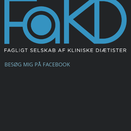
BESØG MIG PÅ FACEBOOK