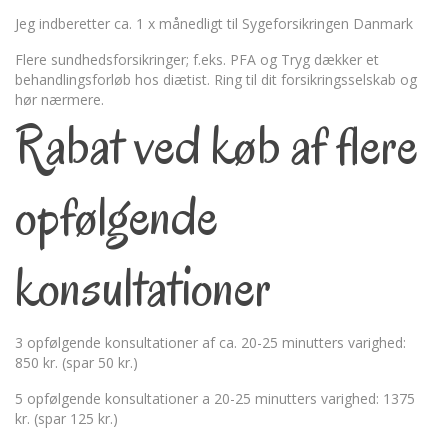
Jeg indberetter ca. 1 x månedligt til Sygeforsikringen Danmark
Flere sundhedsforsikringer; f.eks. PFA og Tryg dækker et
behandlingsforløb hos diætist. Ring til dit forsikringsselskab og
hør nærmere.
Rabat ved køb af flere
opfølgende
konsultationer
3 opfølgende konsultationer af ca. 20-25 minutters varighed:
850 kr. (spar 50 kr.)
5 opfølgende konsultationer a 20-25 minutters varighed: 1375
kr. (spar 125 kr.)