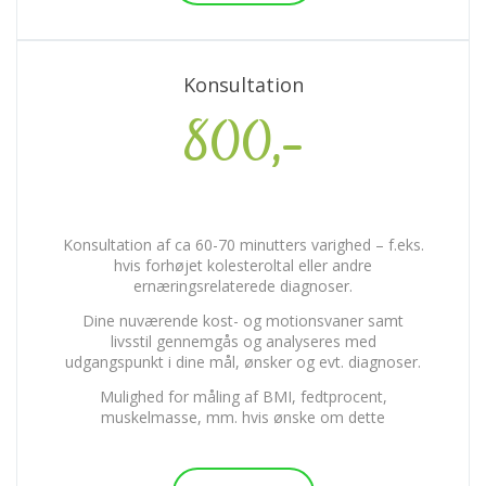
Konsultation
800,-
Konsultation af ca 60-70 minutters varighed – f.eks.
hvis forhøjet kolesteroltal eller andre
ernæringsrelaterede diagnoser.
Dine nuværende kost- og motionsvaner samt
livsstil gennemgås og analyseres med
udgangspunkt i dine mål, ønsker og evt. diagnoser.
Mulighed for måling af BMI, fedtprocent,
muskelmasse, mm. hvis ønske om dette