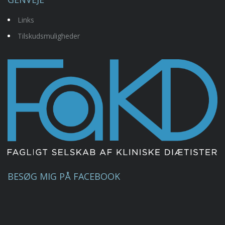
Links
Tilskudsmuligheder
BESØG MIG PÅ FACEBOOK