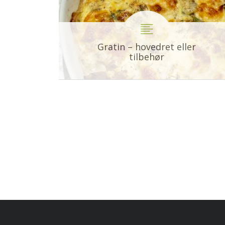
Gratin – hovedret eller
tilbehør