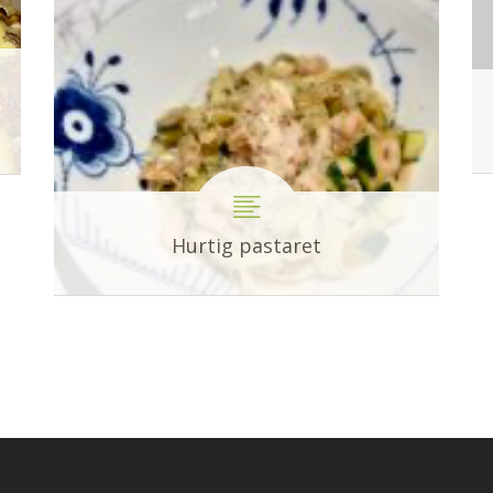
Hurtig pastaret