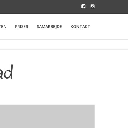
TEN
PRISER
SAMARBEJDE
KONTAKT
ad