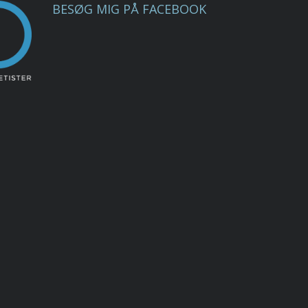
BESØG MIG PÅ FACEBOOK