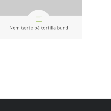
Nem tærte på tortilla bund