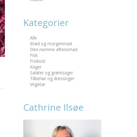
Kategorier
Alle
Brød og morgenmad
Den nemme aftensmad
Fisk
Frokost
Kager
Salater og grøntsager
Tilbehør og dressinger
Vegetar
Cathrine Ilsøe